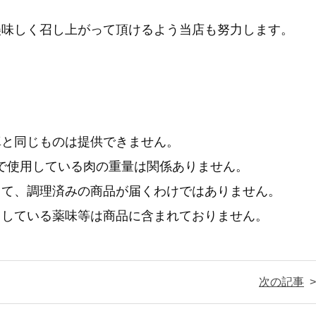
美味しく召し上がって頂けるよう当店も努力します。
真と同じものは提供できません。
写真で使用している肉の重量は関係ありません。
って、調理済みの商品が届くわけではありません。
用している薬味等は商品に含まれておりません。
次の記事