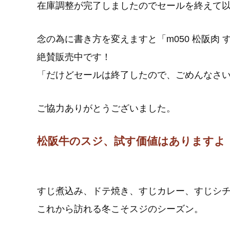
在庫調整が完了しましたのでセールを終えて
念の為に書き方を変えますと「m050 松阪肉 
絶賛販売中です！
「だけどセールは終了したので、ごめんなさ
ご協力ありがとうございました。
松阪牛のスジ、試す価値はありますよ
すじ煮込み、ドテ焼き、すじカレー、すじシチュ
これから訪れる冬こそスジのシーズン。