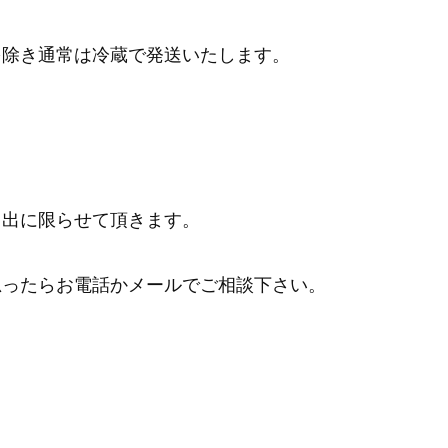
を除き通常は冷蔵で発送いたします。
し出に限らせて頂きます。
思ったらお電話かメールでご相談下さい。