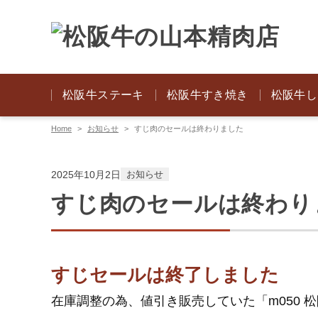
松阪牛ステーキ
松阪牛すき焼き
松阪牛し
Home
お知らせ
すじ肉のセールは終わりました
2025年10月2日
お知らせ
すじ肉のセールは終わり
すじセールは終了しました
在庫調整の為、値引き販売していた「m050 松