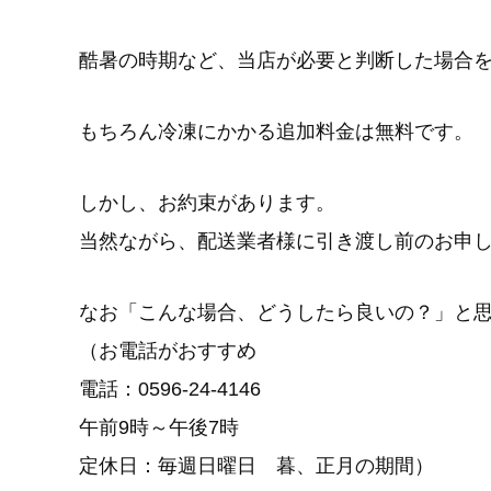
酷暑の時期など、当店が必要と判断した場合
もちろん冷凍にかかる追加料金は無料です。
しかし、お約束があります。
当然ながら、配送業者様に引き渡し前のお申
なお「こんな場合、どうしたら良いの？」と
（お電話がおすすめ
電話：0596-24-4146
午前9時～午後7時
定休日：毎週日曜日 暮、正月の期間）