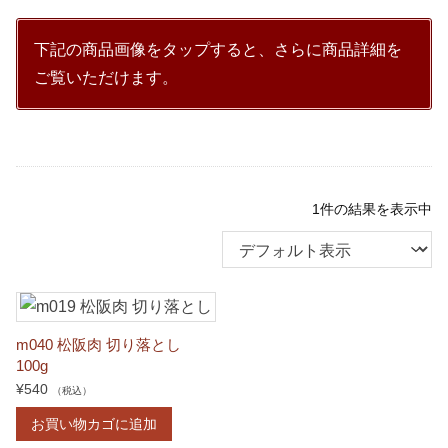
下記の商品画像をタップすると、さらに商品詳細を
ご覧いただけます。
1件の結果を表示中
m040 松阪肉 切り落とし
100g
¥
540
（税込）
お買い物カゴに追加