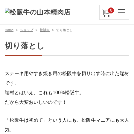
0
Home
ショップ
松阪肉
切り落とし
切り落とし
ステーキ用やすき焼き用の松阪牛を切り出す時に出た端材
です。
端材とはいえ、これも100%松阪牛。
だから大変おいしいのです！
「松阪牛は初めて」という人にも、松阪牛マニアにも大人
気。