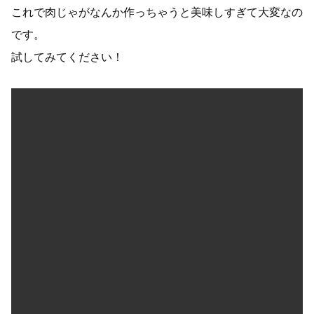
これで肉じゃがなんか作っちゃうと美味しすぎて大変なの
です。
試してみてください！