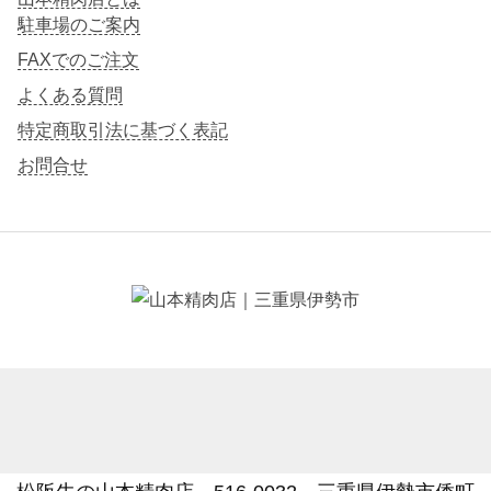
駐車場のご案内
FAXでのご注文
よくある質問
特定商取引法に基づく表記
お問合せ