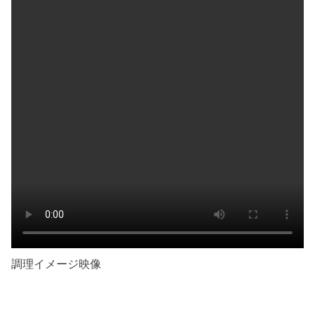
調理イメージ映像