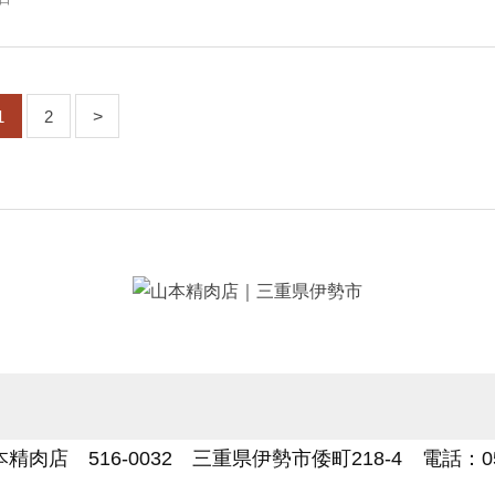
1
2
肉店 516-0032 三重県伊勢市倭町218-4 電話：0596