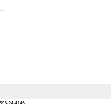
-24-4146