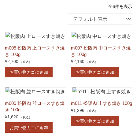
全6件を表示
m005 松阪肉 上ロースすき焼
m007 松阪肉 中ロースすき焼
き 100g
き 100g
¥
2,700
¥
2,160
（税込）
（税込）
お買い物カゴに追加
お買い物カゴに追加
m009 松阪肉 並ロースすき焼
m011 松阪肉 上すき焼き 100g
き 100g
¥
1,296
（税込）
¥
1,620
（税込）
お買い物カゴに追加
お買い物カゴに追加