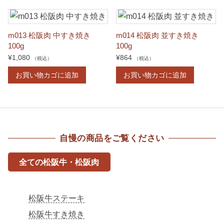
m013 松阪肉 中すき焼き
m014 松阪肉 並すき焼き
100g
100g
¥
1,080
¥
864
（税込）
（税込）
お買い物カゴに追加
お買い物カゴに追加
自慢の商品をご覧ください
全ての松阪牛・松阪肉
松阪牛ステーキ
松阪牛すき焼き