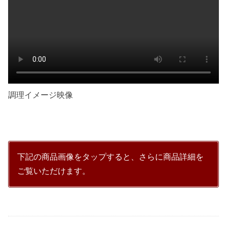
調理イメージ映像
下記の商品画像をタップすると、さらに商品詳細を
ご覧いただけます。