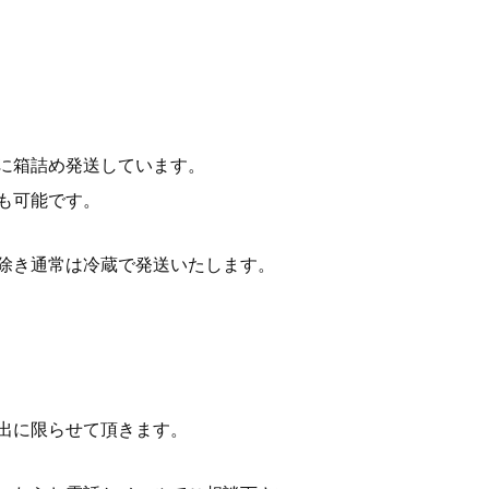
に箱詰め発送しています。
も可能です。
除き通常は冷蔵で発送いたします。
出に限らせて頂きます。