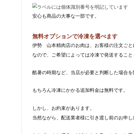
安心も商品の大事な一部です。
無料オプションで冷凍を選べます
伊勢 山本精肉店のお肉は、お客様の注文ごと
なので、ご希望によっては冷凍で発送すること
酷暑の時期など、当店が必要と判断した場合を
もちろん冷凍にかかる追加料金は無料です。
しかし、お約束があります。
当然ながら、配送業者様に引き渡し前のお申し