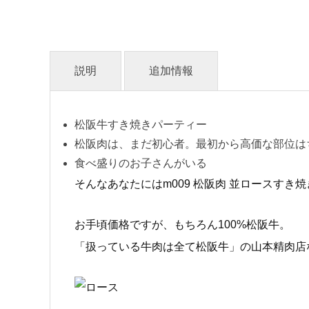
説明
追加情報
松阪牛すき焼きパーティー
松阪肉は、まだ初心者。最初から高価な部位は
食べ盛りのお子さんがいる
そんなあなたにはm009 松阪肉 並ロースすき焼
お手頃価格ですが、もちろん100%松阪牛。
「扱っている牛肉は全て松阪牛」の山本精肉店